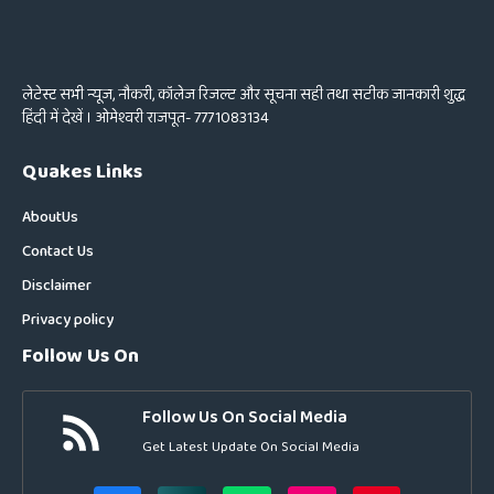
लेटेस्ट सभी न्यूज, नौकरी, कॉलेज रिजल्ट और सूचना सही तथा सटीक जानकारी शुद्ध
हिंदी में देखें । ओमेश्वरी राजपूत- 7771083134
Quakes Links
About
Us
Contact Us
Disclaimer
Privacy policy
Follow Us On
Follow Us On Social Media
Get Latest Update On Social Media