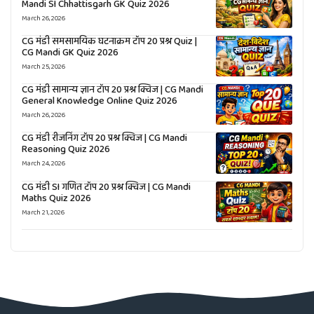
Mandi SI Chhattisgarh GK Quiz 2026
March 26, 2026
CG मंडी समसामयिक घटनाक्रम टॉप 20 प्रश्न Quiz |
CG Mandi GK Quiz 2026
March 25, 2026
CG मंडी सामान्य ज्ञान टॉप 20 प्रश्न क्विज | CG Mandi
General Knowledge Online Quiz 2026
March 26, 2026
CG मंडी रीजनिंग टॉप 20 प्रश्न क्विज | CG Mandi
Reasoning Quiz 2026
March 24, 2026
CG मंडी SI गणित टॉप 20 प्रश्न क्विज | CG Mandi
Maths Quiz 2026
March 21, 2026