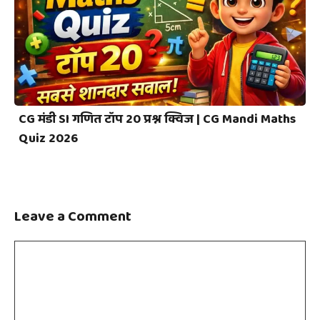
CG मंडी SI गणित टॉप 20 प्रश्न क्विज | CG Mandi Maths
Quiz 2026
Leave a Comment
Comment