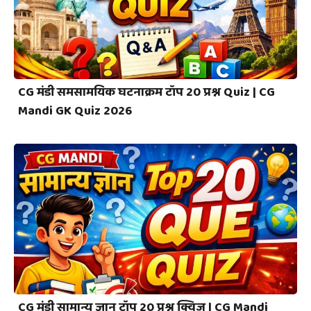
CG मंडी समसामयिक घटनाक्रम टॉप 20 प्रश्न Quiz | CG
Mandi GK Quiz 2026
CG मंडी सामान्य ज्ञान टॉप 20 प्रश्न क्विज | CG Mandi