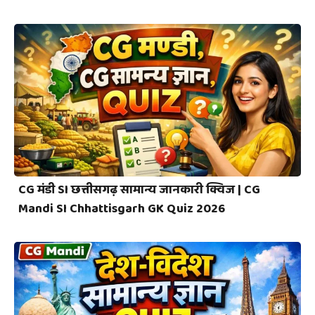
CG मंडी SI छत्तीसगढ़ सामान्य जानकारी क्विज | CG
Mandi SI Chhattisgarh GK Quiz 2026