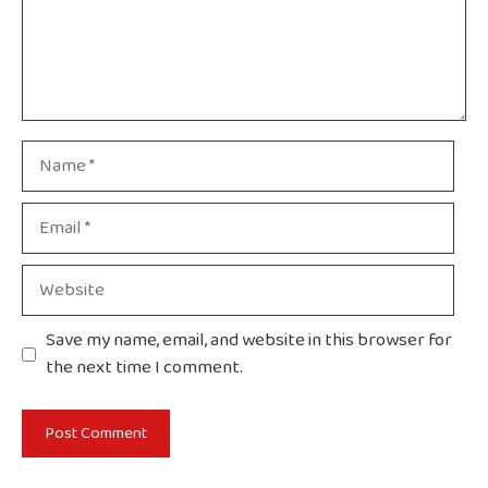
Name
Email
Website
Save my name, email, and website in this browser for
the next time I comment.