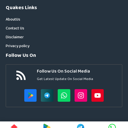
Quakes Links
About
Us
Contact Us
Disclaimer
Privacy policy
Follow Us On
Follow Us On Social Media
Get Latest Update On Social Media