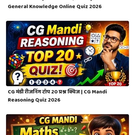
General Knowledge Online Quiz 2026
CG मंडी रीजनिंग टॉप 20 प्रश्न क्विज | CG Mandi
Reasoning Quiz 2026