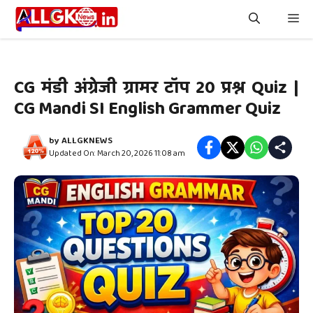
Skip
Me
to
content
CG मंडी अंग्रेजी ग्रामर टॉप 20 प्रश्न Quiz |
CG Mandi SI English Grammer Quiz
by
ALLGKNEWS
Updated On: March 20, 2026 11:08 am