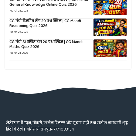
General Knowledge Online Quiz 2026
March 26, 2026
CG मंडी रीजनिंग टॉप 20 प्रश्न क्विज | CG Mandi
Reasoning Quiz 2026
March 24, 2026
CG मंडी SI गणित टॉप 20 प्रश्न क्विज | CG Mandi
Maths Quiz 2026
March 21, 2026
लेटेस्ट सभी न्यूज, नौकरी, कॉलेज रिजल्ट और सूचना सही तथा सटीक जानकारी शुद्ध
हिंदी में देखें । ओमेश्वरी राजपूत- 7771083134